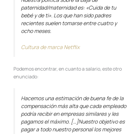
paternidad/maternidad es: «Cuida de tu
bebé y de ti». Los que han sido padres
recientes suelen tomarse entre cuatro y
ocho meses.
Cultura de marca Netflix
Podemos encontrar, en cuanto a salario, este otro
enunciado:
Hacemos una estimación de buena fe de la
compensación más alta que cada empleado
podría recibir en empresas similares y les
pagamos el máximo. […]Nuestro objetivo es
pagar a todo nuestro personal los mejores