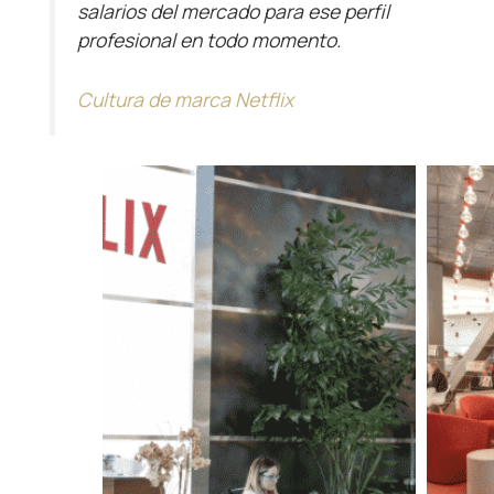
salarios del mercado para ese perfil
profesional en todo momento.
Cultura de marca Netflix