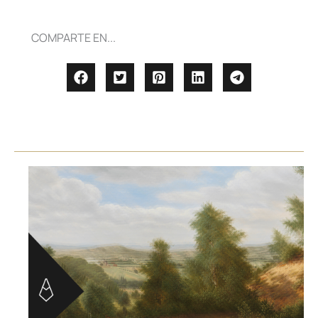
COMPARTE EN...