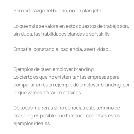
Pero liderazgo del bueno, no en plan jefe.
Lo que más se valora en estos puestos de trabajo son,
sin duda, las habilidades blandas o soft skills.
Empatía, constancia, paciencia, asertividad…
Ejemplos de buen employer branding
Lo cierto es que no existen tantas empresas para
compartir un buen ejemplo de employer branding, por
lo que vamos a tirar de clásicos.
De todas maneras si no conocías este termino de
branding es posible que tampoco conozcas estos
ejemplos ideales.