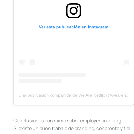
Ver esta publicación en Instagram
Una publicación compartida de We Are Netflix (@wearenetflix)
Conclusiones con mimo sobre employer branding
Si existe un buen trabajo de branding, coherente y fiel,