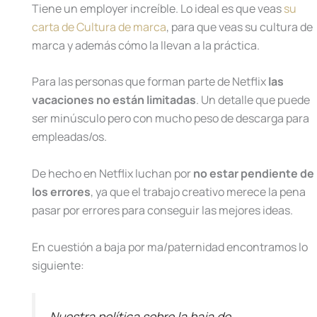
Tiene un employer increíble. Lo ideal es que veas
su
carta de Cultura de marca
, para que veas su cultura de
marca y además cómo la llevan a la práctica.
Para las personas que forman parte de Netflix
las
vacaciones no están limitadas
. Un detalle que puede
ser minúsculo pero con mucho peso de descarga para
empleadas/os.
De hecho en Netflix luchan por
no estar pendiente de
los errores
, ya que el trabajo creativo merece la pena
pasar por errores para conseguir las mejores ideas.
En cuestión a baja por ma/paternidad encontramos lo
siguiente:
Nuestra política sobre la baja de