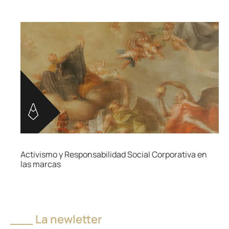
Activismo y Responsabilidad Social Corporativa en
las marcas
___ La newletter