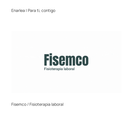
Enarlea | Para ti, contigo
Fisemco / Fisioterapia laboral