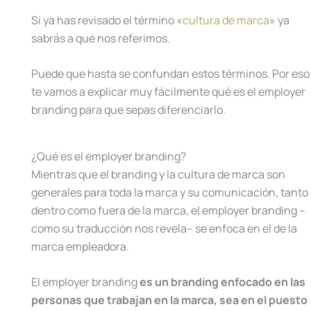
Si ya has revisado el término «
cultura de marca
» ya
sabrás a qué nos referimos.
Puede que hasta se confundan estos términos. Por eso
te vamos a explicar muy fácilmente qué es el employer
branding para que sepas diferenciarlo.
¿Qué es el employer branding?
Mientras que el branding y la cultura de marca son
generales para toda la marca y su comunicación, tanto
dentro como fuera de la marca, el employer branding –
como su traducción nos revela– se enfoca en el de la
marca empleadora.
El employer branding
es un branding enfocado en las
personas que trabajan en la marca, sea en el puesto