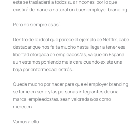
este se trasladará a todos sus rincones, por lo que
existirá de manera natural un buen employer branding.
Pero no siempre es así.
Dentro de lo ideal que parece el ejemplo de Netflix, cabe
destacar que nos falta mucho hasta llegar a tener esa
libertad otorgada en empleados/as, ya que en España
aún estamos poniendo mala cara cuando existe una
baja por enfermedad, estrés…
Queda mucho por hacer para que el employer branding
se tome en serio y las personas integrantes de una
marca, empleados/as, sean valoradas/os como
merecen.
Vamos a ello.