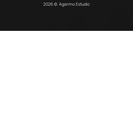
2026 © Agarimo Estudio