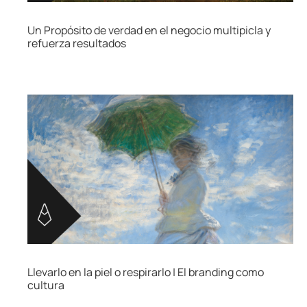
Un Propósito de verdad en el negocio multipicla y
refuerza resultados
Llevarlo en la piel o respirarlo | El branding como
cultura