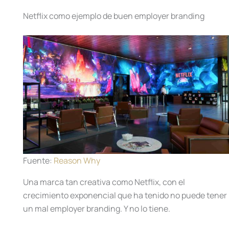
Netflix como ejemplo de buen employer branding
Fuente:
Reason Why
Una marca tan creativa como Netflix, con el
crecimiento exponencial que ha tenido no puede tener
un mal employer branding. Y no lo tiene.