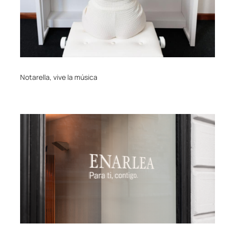
Notarella, vive la música