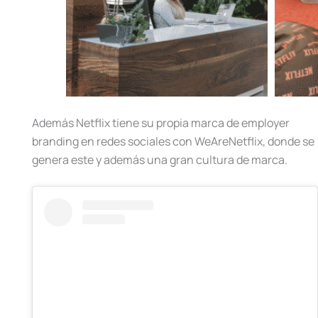
Además Netflix tiene su propia marca de employer
branding en redes sociales con WeAreNetflix, donde se
genera este y además una gran cultura de marca.