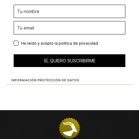
He leído y acepto la
política de privacidad
SÍ, QUIERO SUSCRIBIRME
INFORMACIÓN PROTECCIÓN DE DATOS