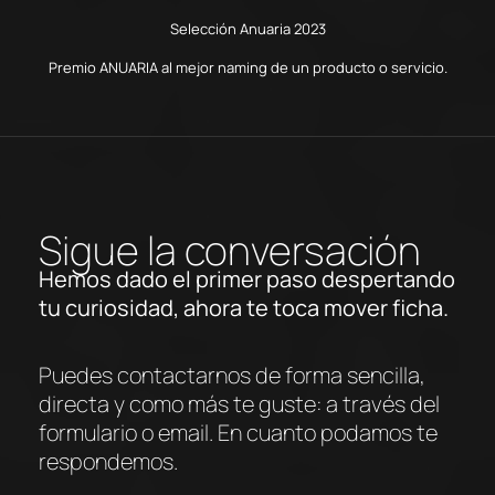
Selección Anuaria 2023
Premio ANUARIA al mejor naming de un producto o servicio.
Sigue la conversación
Hemos dado el primer paso despertando
tu curiosidad, ahora te toca mover ficha.
Puedes contactarnos de forma sencilla,
directa y como más te guste: a través del
formulario o email. En cuanto podamos te
respondemos.