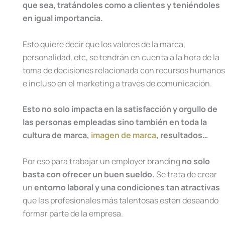
que sea, tratándoles como a clientes y teniéndoles
en igual importancia.
Esto quiere decir que los valores de la marca,
personalidad, etc, se tendrán en cuenta a la hora de la
toma de decisiones relacionada con recursos humanos
e incluso en el marketing a través de comunicación.
Esto no solo impacta en la satisfacción y orgullo de
las personas empleadas sino también en toda la
cultura de marca,
imagen de marca
, resultados…
Por eso para trabajar un employer branding
no solo
basta con ofrecer un buen sueldo.
Se trata de crear
un
entorno laboral y una condiciones tan atractivas
que las profesionales más talentosas estén deseando
formar parte de la empresa.