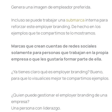
Genera una imagen de empleador preferida.
Incluso se puede trabajar una
submarca
interna para
reforzar este employer branding. De hecho en los
ejemplos que te compartimos te lo mostramos.
Marcas que crean cuentas de redes sociales
solamente para personas que trabajan en la propia
empresa o que les gustaría formar parte de ella.
¿Ya tienes claro qué es employer branding? Bueno,
para que lo visualices mejor te compartimos ejemplos.
¿Quien puede gestionar el employer branding de una
empresa?
Una persona con liderazgo.