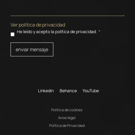
Ver política de privacidad
He leído y acepto la política de privacidad.
*
enviar mensaje
Linkedin
Behance
YouTube
Política de cookies
Aviso legal
Política de Privacidad