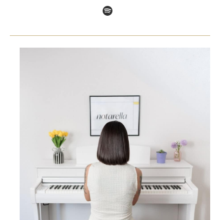
Spotify