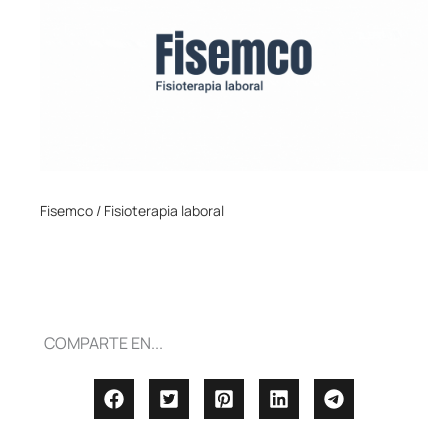
Fisemco / Fisioterapia laboral
COMPARTE EN...