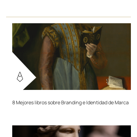
8 Mejores libros sobre Branding e Identidad de Marca