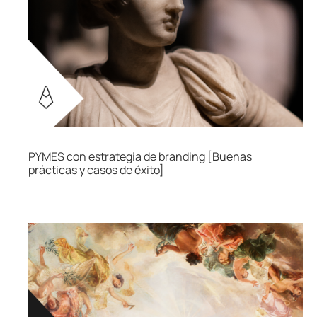
PYMES con estrategia de branding [Buenas
prácticas y casos de éxito]