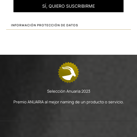
SÍ, QUIERO SUSCRIBIRME
INFORMACIÓN PROTECCIÓN DE DATOS
Selección Anuaria 2023
Premio ANUARIA al mejor naming de un producto o servicio.