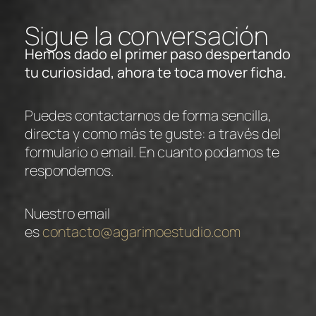
Sigue la conversación
Hemos dado el primer paso despertando
tu curiosidad, ahora te toca mover ficha.
Puedes contactarnos de forma sencilla,
directa y como más te guste: a través del
formulario o email. En cuanto podamos te
respondemos.
Nuestro email
es
contacto@agarimoestudio.com