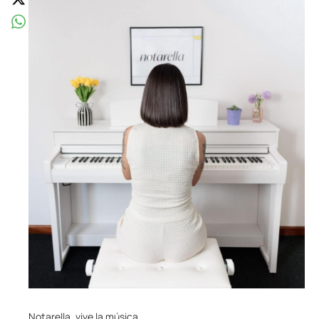
Notarella, vive la música