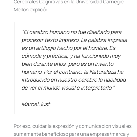
Cerebrales Cognitivas en la Universidad Carnegie
Mellon explicó:
“El cerebro humano no fue diseñado para
procesar texto impreso. La palabra impresa
es un artilugio hecho por el hombre. Es
cómoda y práctica, y ha funcionado muy
bien durante años, pero es un invento
humano. Por el contrario, la Naturaleza ha
introducido en nuestro cerebro la habilidad
de ver el mundo visual e interpretarlo.”
Marcel Just
Por eso, cuidar la expresión y comunicación visual es
sumamente beneficioso para una empresa/marca y