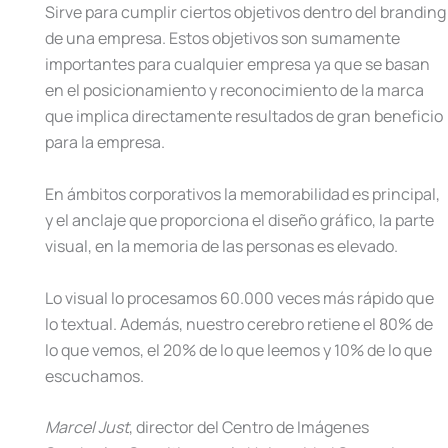
Sirve para cumplir ciertos objetivos dentro del branding
de una empresa. Estos objetivos son sumamente
importantes para cualquier empresa ya que se basan
en el posicionamiento y reconocimiento de la marca
que implica directamente resultados de gran beneficio
para la empresa.
En ámbitos corporativos la memorabilidad es principal,
y el anclaje que proporciona el diseño gráfico, la parte
visual, en la memoria de las personas es elevado.
Lo visual lo procesamos 60.000 veces más rápido que
lo textual. Además, nuestro cerebro retiene el 80% de
lo que vemos, el 20% de lo que leemos y 10% de lo que
escuchamos.
Marcel Just
, director del Centro de Imágenes