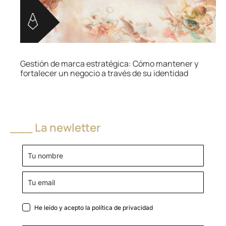
Gestión de marca estratégica: Cómo mantener y
fortalecer un negocio a través de su identidad
___ La newletter
He leído y acepto la
política de privacidad