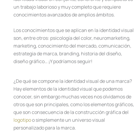
un trabajo laborioso y muy completo que requiere
conocimientos avanzados de amplios ámbitos.
Los conocimientos que se aplican en la identidad visual
son, entre otros: psicología del color, neuromarketing,
marketing, conocimiento del mercado, comunicación,
estrategia de marca, branding, historia del diseño,
diseño gráfico… ¡Y podríamos seguir!
¿De qué se compone la identidad visual de una marca?
Hay elementos de la identidad visual que podemos
conocer, sin embargo muchas veces nos olvidamos de
otros que son principales, como los elementos gráficos,
que son consecuencia de la construcción gráfica del
logotipo
o simplemente un universo visual
personalizado para la marca.