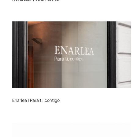
Enarlea | Para ti, contigo