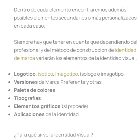
Dentro de cada elemento encontraremos además
posibles elementos secundarios o más personalizados
en cada caso.
Siempre hay que tener en cuenta que dependiendo del
profesional y del método de construcción de
identidad
de marca
variarán los elementos de la identidad visual.
Logotipo
,
isotipo
,
imagotipo
, isologo o imagotipo.
Versiones
de Marca Preferente y otras
Paleta de colores
Tipografías
Elementos gráficos
(si procede)
Aplicaciones
de la identidad
¿Para qué sirve la Identidad Visual?