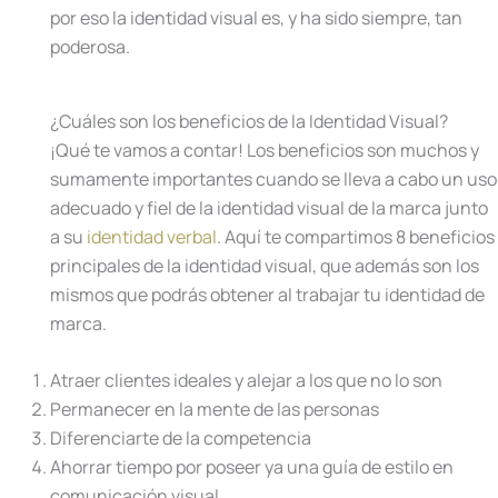
por eso la identidad visual es, y ha sido siempre, tan
poderosa.
¿Cuáles son los beneficios de la Identidad Visual?
¡Qué te vamos a contar! Los beneficios son muchos y
sumamente importantes cuando se lleva a cabo un uso
adecuado y fiel de la identidad visual de la marca junto
a su
identidad verbal
. Aquí te compartimos 8 beneficios
principales de la identidad visual, que además son los
mismos que podrás obtener al trabajar tu identidad de
marca.
Atraer clientes ideales y alejar a los que no lo son
Permanecer en la mente de las personas
Diferenciarte de la competencia
Ahorrar tiempo por poseer ya una guía de estilo en
comunicación visual