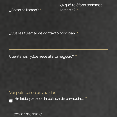
¿A qué teléfono podemos
¿Cómo te llamas?
*
llamarte?
*
¿Cuál es tu email de contacto principal?
*
Cuéntanos, ¿Qué necesita tu negocio?
*
Ver política de privacidad
He leído y acepto la política de privacidad.
*
enviar mensaje