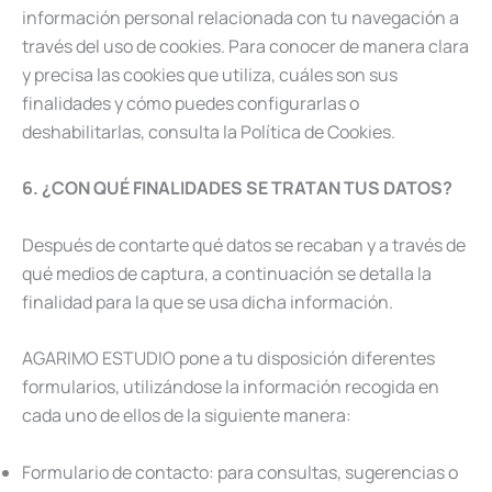
información personal relacionada con tu navegación a
través del uso de cookies. Para conocer de manera clara
y precisa las cookies que utiliza, cuáles son sus
finalidades y cómo puedes configurarlas o
deshabilitarlas, consulta la Política de Cookies.
6. ¿CON QUÉ FINALIDADES SE TRATAN TUS DATOS?
Después de contarte qué datos se recaban y a través de
qué medios de captura, a continuación se detalla la
finalidad para la que se usa dicha información.
AGARIMO ESTUDIO pone a tu disposición diferentes
formularios, utilizándose la información recogida en
cada uno de ellos de la siguiente manera:
Formulario de contacto: para consultas, sugerencias o