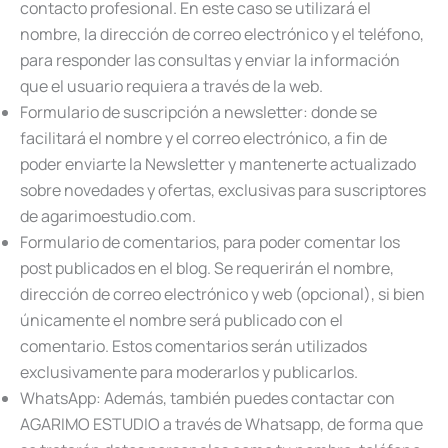
contacto profesional. En este caso se utilizará el
nombre, la dirección de correo electrónico y el teléfono,
para responder las consultas y enviar la información
que el usuario requiera a través de la web.
Formulario de suscripción a newsletter: donde se
facilitará el nombre y el correo electrónico, a fin de
poder enviarte la Newsletter y mantenerte actualizado
sobre novedades y ofertas, exclusivas para suscriptores
de agarimoestudio.com.
Formulario de comentarios, para poder comentar los
post publicados en el blog. Se requerirán el nombre,
dirección de correo electrónico y web (opcional), si bien
únicamente el nombre será publicado con el
comentario. Estos comentarios serán utilizados
exclusivamente para moderarlos y publicarlos.
WhatsApp: Además, también puedes contactar con
AGARIMO ESTUDIO a través de Whatsapp, de forma que