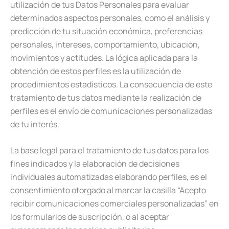
utilización de tus Datos Personales para evaluar
determinados aspectos personales, como el análisis y
predicción de tu situación económica, preferencias
personales, intereses, comportamiento, ubicación,
movimientos y actitudes. La lógica aplicada para la
obtención de estos perfiles es la utilización de
procedimientos estadísticos. La consecuencia de este
tratamiento de tus datos mediante la realización de
perfiles es el envío de comunicaciones personalizadas
de tu interés.
La base legal para el tratamiento de tus datos para los
fines indicados y la elaboración de decisiones
individuales automatizadas elaborando perfiles, es el
consentimiento otorgado al marcar la casilla “Acepto
recibir comunicaciones comerciales personalizadas” en
los formularios de suscripción, o al aceptar