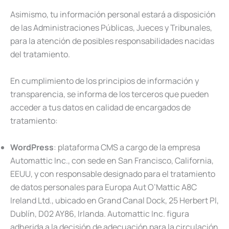
Asimismo, tu información personal estará a disposición
de las Administraciones Públicas, Jueces y Tribunales,
para la atención de posibles responsabilidades nacidas
del tratamiento.
En cumplimiento de los principios de información y
transparencia, se informa de los terceros que pueden
acceder a tus datos en calidad de encargados de
tratamiento:
WordPress
: plataforma CMS a cargo de la empresa
Automattic Inc., con sede en San Francisco, California,
EEUU, y con responsable designado para el tratamiento
de datos personales para Europa Aut O’Mattic A8C
Ireland Ltd., ubicado en Grand Canal Dock, 25 Herbert Pl,
Dublín, D02 AY86, Irlanda. Automattic Inc. figura
adherida a la decisión de adecuación para la circulación