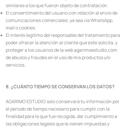
similares a los que fueron objeto de contratación.
El consentimiento del usuario con relación al envío de
comunicaciones comerciales; ya sea vía WhatsApp,
mail o cookies.
El interés legítimo del responsable del tratamiento para
poder ofrecer la atención al cliente que este solicita, y
proteger a los usuarios de la web agarimoestudio.com
de abusos y fraudes en el uso de mis productos y/o
servicios.
8. ¿CUÁNTO TIEMPO SE CONSERVAN LOS DATOS?
AGARIMO ESTUDIO solo conservará tu información por
el periodo de tiempo necesario para cumplir con la
finalidad para la que fue recogida, dar cumplimiento a
las obligaciones legales que le vienen impuestas y