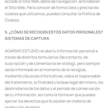
accede al Sitio Web, datos de navegación, actividad en
el Sitio Web. Para conocer de forma clara y precisa las
cookies que utilizamos, puedes consultar la Política de
Cookies.
5. ¿CÓMO SE RECOGEN ESTOS DATOS PERSONALES?
SISTEMAS DE CAPTURA
AGARIMO ESTUDIO recaba tu información personal a
través de distintos formularios (de contacto, de
suscripción y de comentarios en el blog), pero siempre
serás informado en el momento de la recogida,
mediante cláusulas informativas, sobre el responsable
del tratamiento, la finalidad y la base legal del mismo, los
destinatarios de los datos y el período de conservación
de tu información, así como la forma en que puedes
ejercer los derechos que te asisten en materia de
protección de datos.