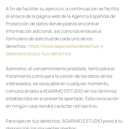
A fin de facilitar su ejercicio, a continuación se facilita
el enlace de la página web de la Agencia Española de
Protección de datos donde podrás encontrar
información adicional, así como los enlaces al
formulario de solicitud de cada uno de los
derechos:
https://www.aepd.es/es/derechos-y-
deberes/conoce-tus-derechos
Asimismo, el consentimiento prestado, tanto para el
tratamiento como para la cesión de los datos de los
interesados, es revocable en cualquier momento,
comunicándolo a AGARIMO ESTUDIO en los términos
establecidos en el presente apartado. Esta revocación
en ningún caso tendrá carácter retroactivo.
Para ejercer tus derechos, AGARIMO ESTUDIO pone a tu
disposición los siguientes medios: