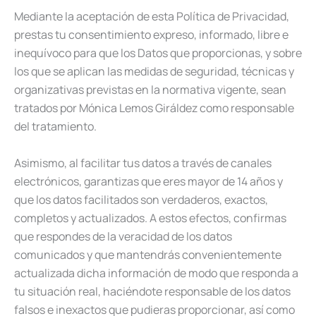
Mediante la aceptación de esta Política de Privacidad,
prestas tu consentimiento expreso, informado, libre e
inequívoco para que los Datos que proporcionas, y sobre
los que se aplican las medidas de seguridad, técnicas y
organizativas previstas en la normativa vigente, sean
tratados por Mónica Lemos Giráldez como responsable
del tratamiento.
Asimismo, al facilitar tus datos a través de canales
electrónicos, garantizas que eres mayor de 14 años y
que los datos facilitados son verdaderos, exactos,
completos y actualizados. A estos efectos, confirmas
que respondes de la veracidad de los datos
comunicados y que mantendrás convenientemente
actualizada dicha información de modo que responda a
tu situación real, haciéndote responsable de los datos
falsos e inexactos que pudieras proporcionar, así como