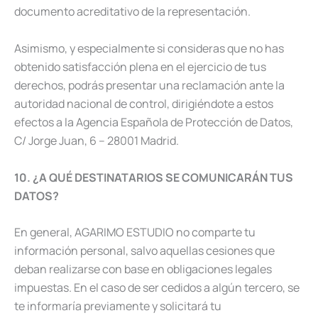
documento acreditativo de la representación.
Asimismo, y especialmente si consideras que no has
obtenido satisfacción plena en el ejercicio de tus
derechos, podrás presentar una reclamación ante la
autoridad nacional de control, dirigiéndote a estos
efectos a la Agencia Española de Protección de Datos,
C/ Jorge Juan, 6 – 28001 Madrid.
10. ¿A QUÉ DESTINATARIOS SE COMUNICARÁN TUS
DATOS?
En general, AGARIMO ESTUDIO no comparte tu
información personal, salvo aquellas cesiones que
deban realizarse con base en obligaciones legales
impuestas. En el caso de ser cedidos a algún tercero, se
te informaría previamente y solicitará tu