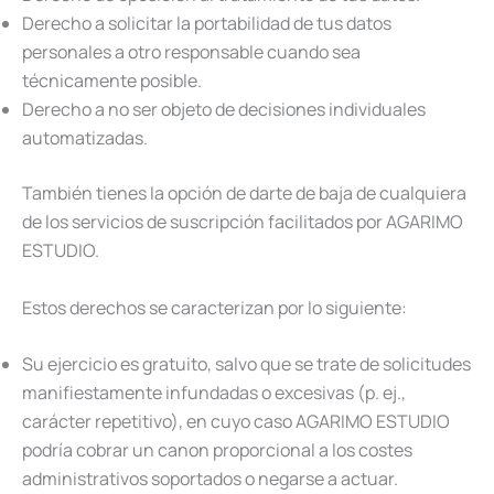
Derecho a solicitar la portabilidad de tus datos
personales a otro responsable cuando sea
técnicamente posible.
Derecho a no ser objeto de decisiones individuales
automatizadas.
También tienes la opción de darte de baja de cualquiera
de los servicios de suscripción facilitados por AGARIMO
ESTUDIO.
Estos derechos se caracterizan por lo siguiente:
Su ejercicio es gratuito, salvo que se trate de solicitudes
manifiestamente infundadas o excesivas (p. ej.,
carácter repetitivo), en cuyo caso AGARIMO ESTUDIO
podría cobrar un canon proporcional a los costes
administrativos soportados o negarse a actuar.