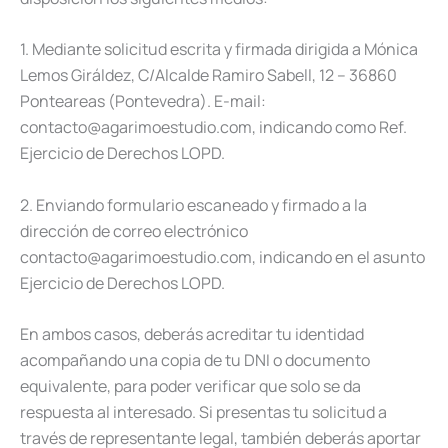
1. Mediante solicitud escrita y firmada dirigida a Mónica
Lemos Giráldez, C/Alcalde Ramiro Sabell, 12 – 36860
Ponteareas (Pontevedra). E-mail:
contacto@agarimoestudio.com, indicando como Ref.
Ejercicio de Derechos LOPD.
2. Enviando formulario escaneado y firmado a la
dirección de correo electrónico
contacto@agarimoestudio.com, indicando en el asunto
Ejercicio de Derechos LOPD.
En ambos casos, deberás acreditar tu identidad
acompañando una copia de tu DNI o documento
equivalente, para poder verificar que solo se da
respuesta al interesado. Si presentas tu solicitud a
través de representante legal, también deberás aportar