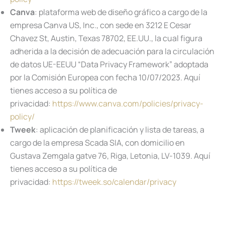
Canva
: plataforma web de diseño gráfico a cargo de la
empresa Canva US, Inc., con sede en 3212 E Cesar
Chavez St, Austin, Texas 78702, EE.UU., la cual figura
adherida a la decisión de adecuación para la circulación
de datos UE-EEUU “Data Privacy Framework” adoptada
por la Comisión Europea con fecha 10/07/2023. Aquí
tienes acceso a su política de
privacidad:
https://www.canva.com/policies/privacy-
policy/
Tweek
: aplicación de planificación y lista de tareas, a
cargo de la empresa Scada SIA, con domicilio en
Gustava Zemgala gatve 76, Riga, Letonia, LV-1039. Aquí
tienes acceso a su política de
privacidad:
https://tweek.so/calendar/privacy