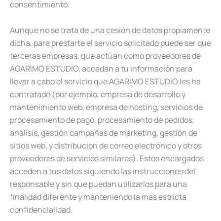
consentimiento.
Aunque no se trata de una cesión de datos propiamente
dicha, para prestarte el servicio solicitado puede ser que
terceras empresas, que actúan como proveedores de
AGARIMO ESTUDIO, accedan a tu información para
llevar a cabo el servicio que AGARIMO ESTUDIO les ha
contratado (por ejemplo, empresa de desarrollo y
mantenimiento web, empresa de hosting, servicios de
procesamiento de pago, procesamiento de pedidos,
análisis, gestión campañas de marketing, gestión de
sitios web, y distribución de correo electrónico y otros
proveedores de servicios similares). Estos encargados
acceden a tus datos siguiendo las instrucciones del
responsable y sin que puedan utilizarlos para una
finalidad diferente y manteniendo la más estricta
confidencialidad.