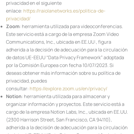
privacidad en el siguiente
enlace:
https://raiolanetworks.es/politica-de-
privacidad/
Zoom
: herramienta utilizada para videoconferencias.
Este servicio está a cargo de la empresa Zoom Video
Communications, Inc., ubicada en EE.UU:, figura
adherida a la decisión de adecuación para la circulación
de datos UE-EEUU “Data Privacy Framework” adoptada
por la Comisión Europea con fecha 10/07/2023. Si
deseas obtener más información sobre su política de
privacidad, puedes
consultar:
https://explore.zoom.us/en/privacy/
Notion
: herramienta utilizada para almacenar y
organizar información y proyectos. Este servicio está a
cargo de la empresa Notion Labs, Inc., ubicada en EE.UU.
(2300 Harrison Street, San Francisco, CA 94110),
adherida a la decisión de adecuación para la circulación