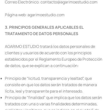
Correo Electrónico: contacto@agarimoestudio.com
Página web: agarimoestudio.com
3. PRINCIPIOS GENERALES APLICABLES EL
TRATAMIENTO DE DATOS PERSONALES
AGARIMO ESTUDIO tratará los datos personales de
clientes y usuarios de acuerdo con los principios
establecidos por el Reglamento Europeo de Protección
de datos, que se explican a continuación:
Principio de “licitud, transparencia y lealtad”, que
consiste en que los datos serán tratados de manera
lícita, leal y transparente para el interesado.
Principio de “finalidad” que implica que los datos serán
tratados con una o varias finalidades determinadas,