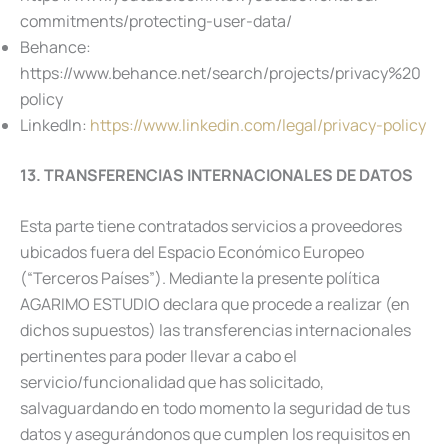
commitments/protecting-user-data/
Behance:
https://www.behance.net/search/projects/privacy%20
policy
LinkedIn:
https://www.linkedin.com/legal/privacy-policy
13. TRANSFERENCIAS INTERNACIONALES DE DATOS
Esta parte tiene contratados servicios a proveedores
ubicados fuera del Espacio Económico Europeo
(“Terceros Países”). Mediante la presente política
AGARIMO ESTUDIO declara que procede a realizar (en
dichos supuestos) las transferencias internacionales
pertinentes para poder llevar a cabo el
servicio/funcionalidad que has solicitado,
salvaguardando en todo momento la seguridad de tus
datos y asegurándonos que cumplen los requisitos en