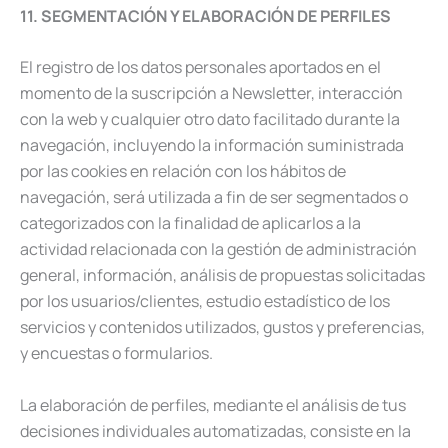
11. SEGMENTACIÓN Y ELABORACIÓN DE PERFILES
El registro de los datos personales aportados en el
momento de la suscripción a Newsletter, interacción
con la web y cualquier otro dato facilitado durante la
navegación, incluyendo la información suministrada
por las cookies en relación con los hábitos de
navegación, será utilizada a fin de ser segmentados o
categorizados con la finalidad de aplicarlos a la
actividad relacionada con la gestión de administración
general, información, análisis de propuestas solicitadas
por los usuarios/clientes, estudio estadístico de los
servicios y contenidos utilizados, gustos y preferencias,
y encuestas o formularios.
La elaboración de perfiles, mediante el análisis de tus
decisiones individuales automatizadas, consiste en la