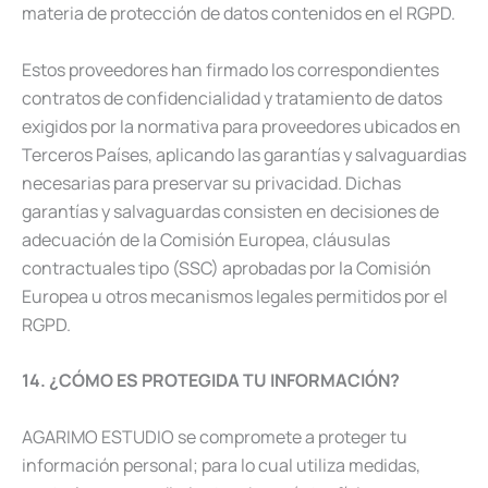
materia de protección de datos contenidos en el RGPD.
Estos proveedores han firmado los correspondientes
contratos de confidencialidad y tratamiento de datos
exigidos por la normativa para proveedores ubicados en
Terceros Países, aplicando las garantías y salvaguardias
necesarias para preservar su privacidad. Dichas
garantías y salvaguardas consisten en decisiones de
adecuación de la Comisión Europea, cláusulas
contractuales tipo (SSC) aprobadas por la Comisión
Europea u otros mecanismos legales permitidos por el
RGPD.
14. ¿CÓMO ES PROTEGIDA TU INFORMACIÓN?
AGARIMO ESTUDIO se compromete a proteger tu
información personal; para lo cual utiliza medidas,