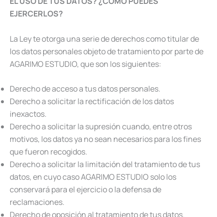
EL USO DE TUS DATOS? ¿CÓMO PUEDES
EJERCERLOS?
La Ley te otorga una serie de derechos como titular de
los datos personales objeto de tratamiento por parte de
AGARIMO ESTUDIO, que son los siguientes:
Derecho de acceso a tus datos personales.
Derecho a solicitar la rectificación de los datos
inexactos.
Derecho a solicitar la supresión cuando, entre otros
motivos, los datos ya no sean necesarios para los fines
que fueron recogidos.
Derecho a solicitar la limitación del tratamiento de tus
datos, en cuyo caso AGARIMO ESTUDIO solo los
conservará para el ejercicio o la defensa de
reclamaciones.
Derecho de oposición al tratamiento de tus datos.