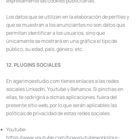
expresamente las cookies publicitarias.
Los datos que se utilizan en la elaboración de perfiles y
que se muestran a los anunciantes no son datos que
permitan identificar a los usuarios, sino que
únicamente se mostrará en una gráfica el tipo de
público, su edad, país, género, etc.
12. PLUGINS SOCIALES
En agarimoestudio.com tienes enlaces a las redes
sociales LinkedIn, Youtube y Behance. Si pinchas en
ellas, te redirigirá a dichas aplicaciones, fuera del
presente sitio web, por lo que serán aplicables las
políticas de privacidad de estas redes sociales.
Youtube:
https://www.youtube.com/howyoutubeworks/our-