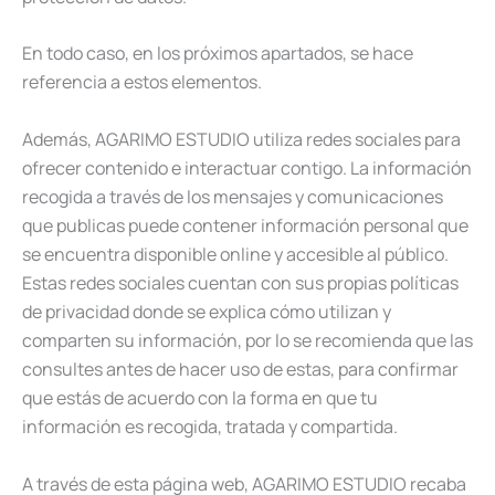
En todo caso, en los próximos apartados, se hace
referencia a estos elementos.
Además, AGARIMO ESTUDIO utiliza redes sociales para
ofrecer contenido e interactuar contigo. La información
recogida a través de los mensajes y comunicaciones
que publicas puede contener información personal que
se encuentra disponible online y accesible al público.
Estas redes sociales cuentan con sus propias políticas
de privacidad donde se explica cómo utilizan y
comparten su información, por lo se recomienda que las
consultes antes de hacer uso de estas, para confirmar
que estás de acuerdo con la forma en que tu
información es recogida, tratada y compartida.
A través de esta página web, AGARIMO ESTUDIO recaba