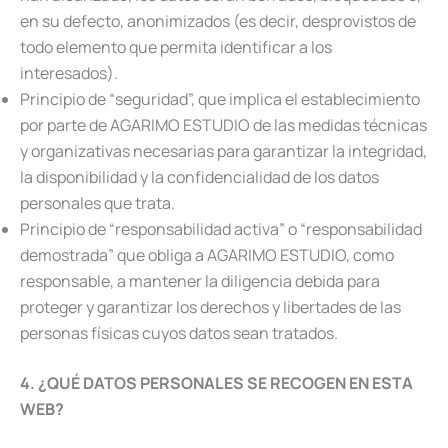
en su defecto, anonimizados (es decir, desprovistos de
todo elemento que permita identificar a los
interesados).
Principio de “seguridad”, que implica el establecimiento
por parte de AGARIMO ESTUDIO de las medidas técnicas
y organizativas necesarias para garantizar la integridad,
la disponibilidad y la confidencialidad de los datos
personales que trata.
Principio de “responsabilidad activa” o “responsabilidad
demostrada” que obliga a AGARIMO ESTUDIO, como
responsable, a mantener la diligencia debida para
proteger y garantizar los derechos y libertades de las
personas físicas cuyos datos sean tratados.
4. ¿QUÉ DATOS PERSONALES SE RECOGEN EN ESTA
WEB?