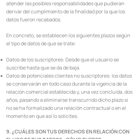
atender las posibles responsabilidades que pudieran
derivar del cumplimiento de la finalidad por la que los
datos fueron recabados.
En concreto, se establecen los siguientes plazos según
el tipo de datos de que se trate:
Datos de los suscriptores: Desde que el usuario se
suscribe hasta que se da de baja.
Datos de potenciales clientes no suscriptores: los datos
se conservarán en todo caso durante la vigencia de la
relación comercial establecida y, una vez concluida, dos
años, pasando a eliminarse transcurrido dicho plazo si
no se ha formalizado una relación contractual o en el
momento en que así lo solicites.
9. ¿CUÁLES SON TUS DERECHOS EN RELACIÓN CON