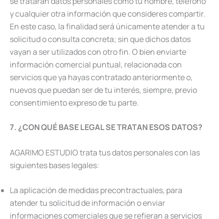
se tratarán datos personales como tu nombre, teléfono
y cualquier otra información que consideres compartir.
En este caso, la finalidad será únicamente atender a tu
solicitud o consulta concreta; sin que dichos datos
vayan a ser utilizados con otro fin. O bien enviarte
información comercial puntual, relacionada con
servicios que ya hayas contratado anteriormente o,
nuevos que puedan ser de tu interés, siempre, previo
consentimiento expreso de tu parte.
7. ¿CON QUÉ BASE LEGAL SE TRATAN ESOS DATOS?
AGARIMO ESTUDIO trata tus datos personales con las
siguientes bases legales:
La aplicación de medidas precontractuales, para
atender tu solicitud de información o enviar
informaciones comerciales que se refieran a servicios