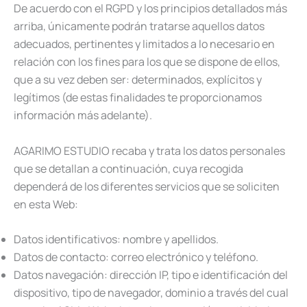
De acuerdo con el RGPD y los principios detallados más
arriba, únicamente podrán tratarse aquellos datos
adecuados, pertinentes y limitados a lo necesario en
relación con los fines para los que se dispone de ellos,
que a su vez deben ser: determinados, explícitos y
legítimos (de estas finalidades te proporcionamos
información más adelante).
AGARIMO ESTUDIO recaba y trata los datos personales
que se detallan a continuación, cuya recogida
dependerá de los diferentes servicios que se soliciten
en esta Web:
Datos identificativos: nombre y apellidos.
Datos de contacto: correo electrónico y teléfono.
Datos navegación: dirección IP, tipo e identificación del
dispositivo, tipo de navegador, dominio a través del cual