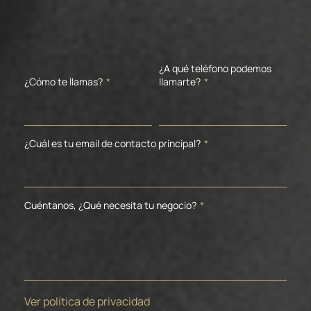
¿A qué teléfono podemos
¿Cómo te llamas?
*
llamarte?
*
¿Cuál es tu email de contacto principal?
*
Cuéntanos, ¿Qué necesita tu negocio?
*
Ver política de privacidad