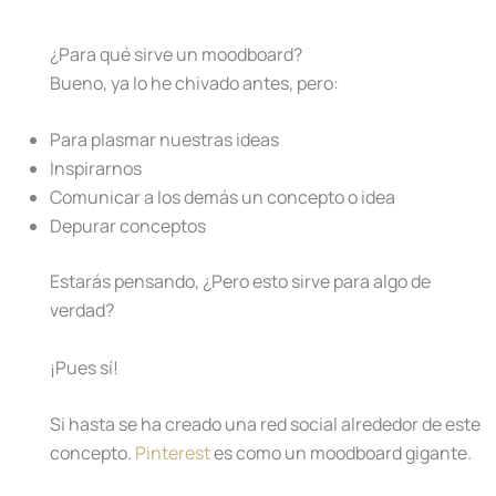
¿Para qué sirve un moodboard?
Bueno, ya lo he chivado antes, pero:
Para plasmar nuestras ideas
Inspirarnos
Comunicar a los demás un concepto o idea
Depurar conceptos
Estarás pensando, ¿Pero esto sirve para algo de
verdad?
¡Pues sí!
Si hasta se ha creado una red social alrededor de este
concepto.
Pinterest
es como un moodboard gigante.