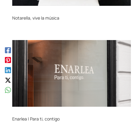
Notarella, vive la música
Enarlea | Para ti, contigo