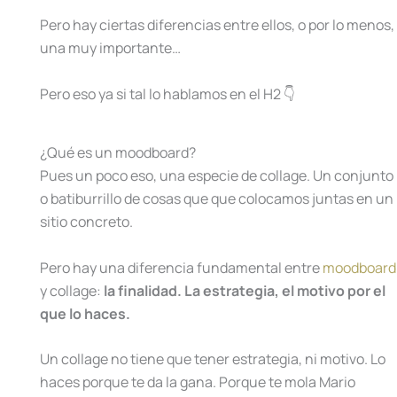
Pero hay ciertas diferencias entre ellos, o por lo menos,
una muy importante…
Pero eso ya si tal lo hablamos en el H2 👇
¿Qué es un moodboard?
Pues un poco eso, una especie de collage. Un conjunto
o batiburrillo de cosas que que colocamos juntas en un
sitio concreto.
Pero hay una diferencia fundamental entre
moodboard
y collage:
la finalidad. La estrategia, el motivo por el
que lo haces.
Un collage no tiene que tener estrategia, ni motivo. Lo
haces porque te da la gana. Porque te mola Mario