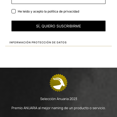
He leído y acepto la
política de privacidad
SÍ, QUIERO SUSCRIBIRME
INFORMACIÓN PROTECCIÓN DE DATOS
Selección Anuaria 2023
Premio ANUARIA al mejor naming de un producto o servicio.