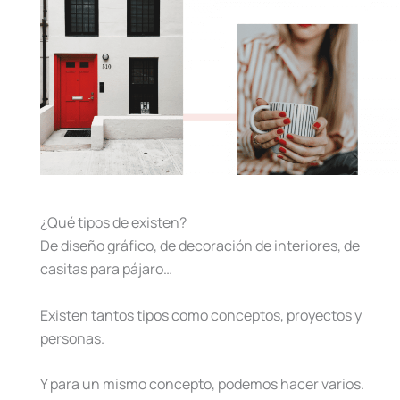
¿Qué tipos de existen?
De diseño gráfico, de decoración de interiores, de
casitas para pájaro…
Existen tantos tipos como conceptos, proyectos y
personas.
Y para un mismo concepto, podemos hacer varios.