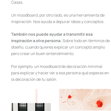
Casas.
Un moodboard, por otro lado, es una herramienta de
inspiración. Nos ayuda a depurar ideas y conceptos.
También nos puede ayudar a transmitir esa
inspiración a otra persona.
Sobre todo en términos de
diseño, cuando quieres explicar un concepto amplio
pero crear un buen entendimiento.
Por ejemplo, un moodboard de decoración minimal
para explicar y hacer ver a esa persona qué esperas en
la decoración de tu salón.