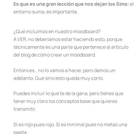
Es que es una gran lección que nos dejan los Sims:
el
entorno suma, es importante.
¿Qué incluímos en nuestro moodboard?
A VER, no deberíamos estar haciendo esto, porque
técnicamente es una parte que pertenece al artículo
del blog de cómo crear un moodboard.
Entonces… no lo vamos a hacer, pero damos un
adelanto. Que sino esto queda muy corto.
Puedes incluir lo que te de la gana, pero tienes que
tener muy claro los conceptos base que quieres
transmitir.
Si es rojo pues rojo. Si es minimal pues no metas una
paella.