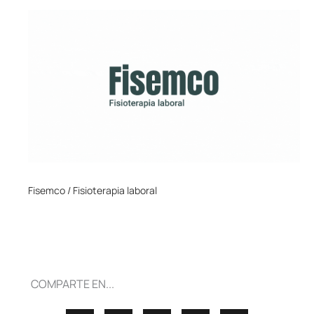
Fisemco / Fisioterapia laboral
COMPARTE EN...