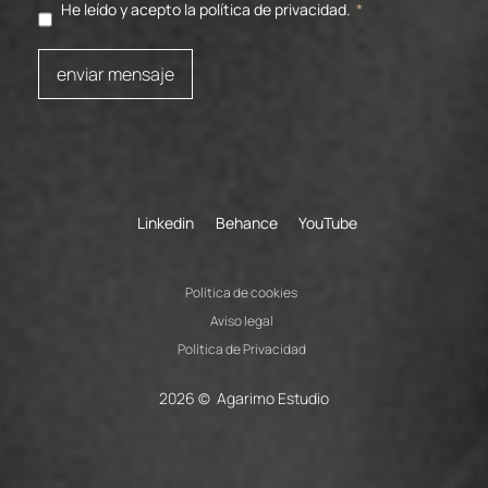
He leído y acepto la política de privacidad.
*
enviar mensaje
Linkedin
Behance
YouTube
Política de cookies
Aviso legal
Política de Privacidad
2026 © Agarimo Estudio