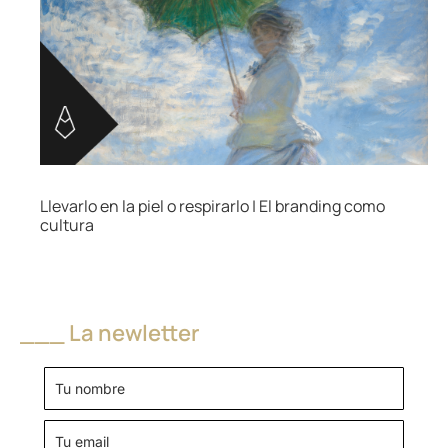
Llevarlo en la piel o respirarlo | El branding como
cultura
___ La newletter