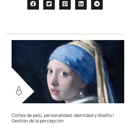
Cortes de pelo, personalidad, identidad y diseño |
Gestión de la percepción