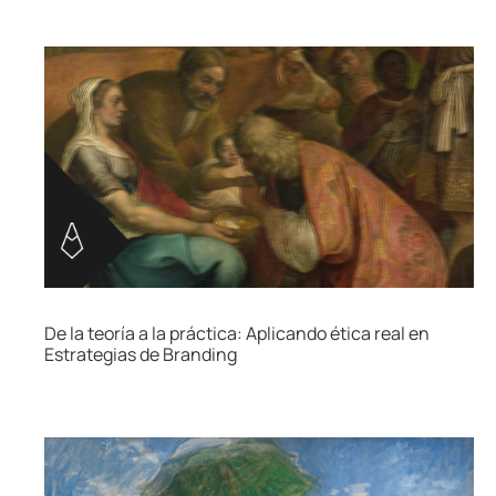
De la teoría a la práctica: Aplicando ética real en
Estrategias de Branding