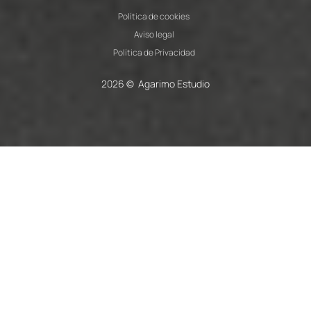
Política de cookies
Aviso legal
Política de Privacidad
2026 © Agarimo Estudio