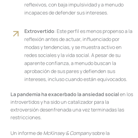
reflexivos, con baja impulsividad y a menudo
incapaces de defender sus intereses.
Extrovertido
: Este perfil es menos propenso a la
reflexión antes de actuar, influenciado por
modas y tendencias, y se muestra activo en
redes sociales y la vida social. A pesar de su
aparente confianza, a menudo buscan la
aprobación de sus pares y defienden sus
intereses, incluso cuando están equivocados.
La pandemia ha exacerbado la ansiedad social
en los
introvertidos y ha sido un catalizador para la
extroversión desenfrenada una vez terminadas las
restricciones.
Un informe de
McKinsey & Company
sobre la