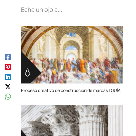
Echa un ojo a...
Proceso creativo de construcción de marcas | GUÍA