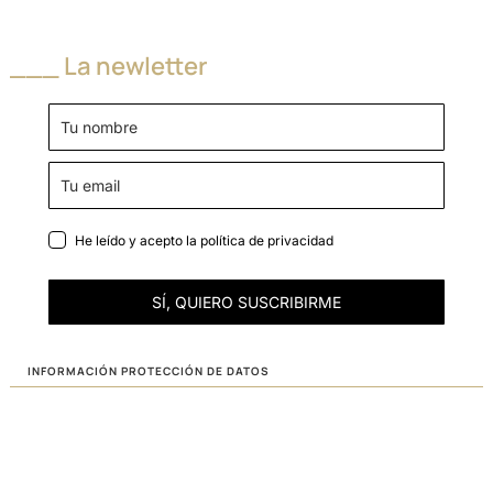
___ La newletter
He leído y acepto la
política de privacidad
SÍ, QUIERO SUSCRIBIRME
INFORMACIÓN PROTECCIÓN DE DATOS