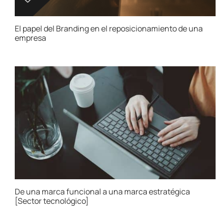
El papel del Branding en el reposicionamiento de una
empresa
De una marca funcional a una marca estratégica
[Sector tecnológico]