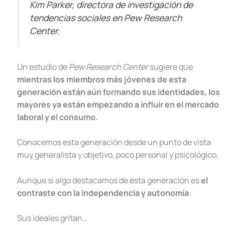
Kim Parker, directora de investigación de
tendencias sociales en Pew Research
Center.
Un estudio de
Pew Research Center
sugiere que
mientras los miembros más jóvenes de esta
generación están aún formando sus identidades, los
mayores ya están empezando a influir en el mercado
laboral y el consumo.
Conocemos esta generación desde un punto de vista
muy generalista y objetivo, poco personal y psicológico.
Aunque si algo destacamos de esta generación es
el
contraste con la independencia y autonomía
:
Sus ideales gritan…