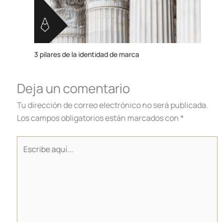
3 pilares de la identidad de marca
Deja un comentario
Tu dirección de correo electrónico no será publicada.
Los campos obligatorios están marcados con
*
Escribe
aquí...