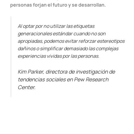
personas forjan el futuro y se desarrollan.
Al optar por no utilizar las etiquetas
generacionales estándar cuando no son
apropiadas, podemos evitar reforzar estereotipos
dañinos o simplificar demasiado las complejas
experiencias vividas por las personas.
Kim Parker, directora de investigación de
tendencias sociales en Pew Research
Center.