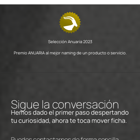
Selección Anuaria 2023
Premio ANUARIA al mejor naming de un producto o servicio.
Sigue la conversación
Hemos dado el primer paso despertando
tu curiosidad, ahora te toca mover ficha.
Puedes contactarnos de forma sencilla,