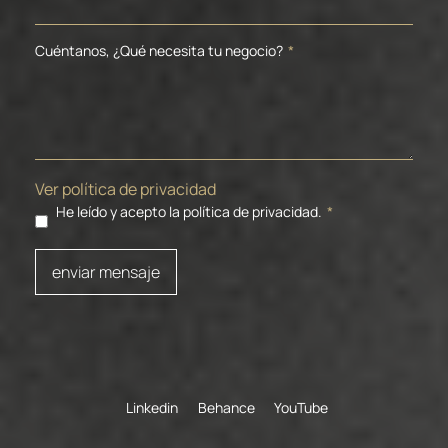
Cuéntanos, ¿Qué necesita tu negocio?
*
Ver política de privacidad
He leído y acepto la política de privacidad.
*
enviar mensaje
Linkedin
Behance
YouTube