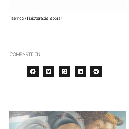
Fisemco / Fisioterapia laboral
COMPARTE EN...