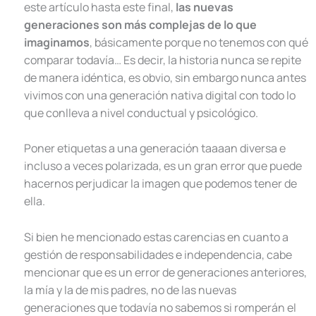
este artículo hasta este final,
las nuevas
generaciones son más complejas de lo que
imaginamos
, básicamente porque no tenemos con qué
comparar todavía… Es decir, la historia nunca se repite
de manera idéntica, es obvio, sin embargo nunca antes
vivimos con una generación nativa digital con todo lo
que conlleva a nivel conductual y psicológico.
Poner etiquetas a una generación taaaan diversa e
incluso a veces polarizada, es un gran error que puede
hacernos perjudicar la imagen que podemos tener de
ella.
Si bien he mencionado estas carencias en cuanto a
gestión de responsabilidades e independencia, cabe
mencionar que es un error de generaciones anteriores,
la mía y la de mis padres, no de las nuevas
generaciones que todavía no sabemos si romperán el