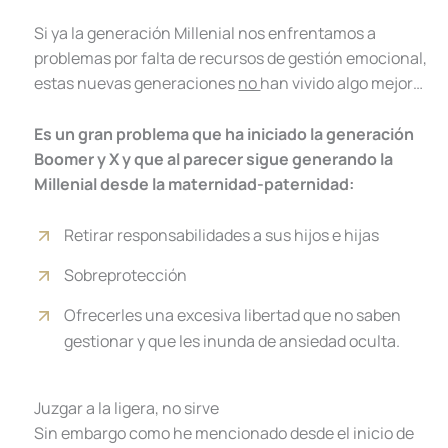
Si ya la generación Millenial nos enfrentamos a
problemas por falta de recursos de gestión emocional,
estas nuevas generaciones
no
han vivido algo mejor…
Es un gran problema que ha iniciado la generación
Boomer y X y que al parecer sigue generando la
Millenial desde la maternidad-paternidad:
Retirar responsabilidades a sus hijos e hijas
Sobreprotección
Ofrecerles una excesiva libertad que no saben
gestionar y que les inunda de ansiedad oculta.
Juzgar a la ligera, no sirve
Sin embargo como he mencionado desde el inicio de