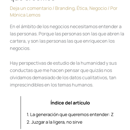
Deja un comentario
/
Branding
,
Ética
,
Negocio
/ Por
Mónica Lemos
En el ámbito de los negocios necesitamos entender a
las personas. Porque las personas son las que abren la
cartera, y son las personas las que enriquecen los
negocios.
Hay perspectivas de estudio de la humanidad y sus
conductas que me hacen pensar que quizás nos
olvidamos demasiado de los datos cualitativos, tan
imprescindibles en los temas humanos.
Índice del artículo
1.
La generación que queremos entender: Z
2.
Juzgar a la ligera, no sirve