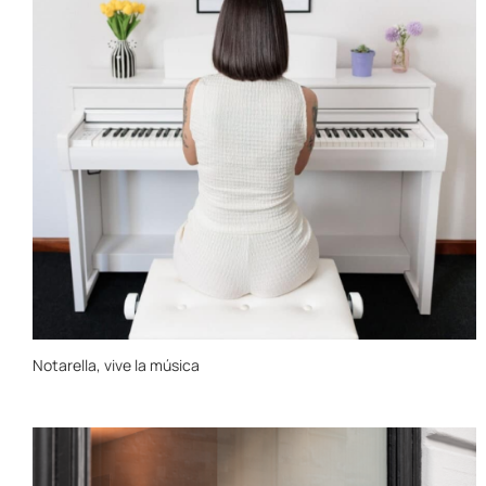
Notarella, vive la música