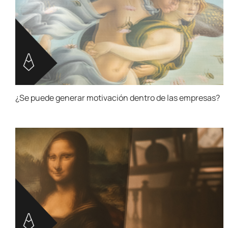
¿Se puede generar motivación dentro de las empresas?