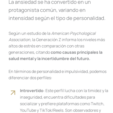
La ansiedad se ha convertido en un
protagonista común, variando en
intensidad según el tipo de personalidad.
Según un estudio de la
American Psychological
Association
, la Generación Z informa los niveles más
altos de estrés en comparación con otras
generaciones, citando
como causas principales la
salud mental y la incertidumbre del futuro.
En términos de personalidad e impulsividad, podemos
diferenciar dos perfiles:
Introvertido
: Este perfil lucha con la timidez y la
inseguridad, encuentra dificultades para
socializar y prefiere plataformas como Twitch,
YouTube y TikTok/Reels. Son observadores y