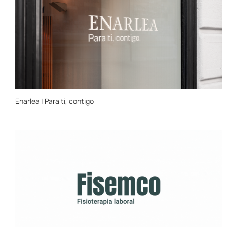
Enarlea | Para ti, contigo