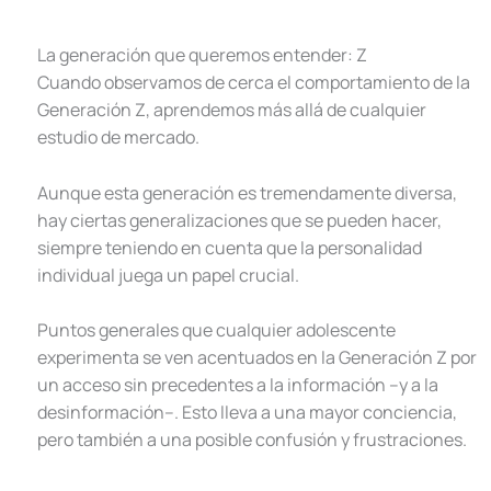
La generación que queremos entender: Z
Cuando observamos de cerca el comportamiento de la
Generación Z, aprendemos más allá de cualquier
estudio de mercado.
Aunque esta generación es tremendamente diversa,
hay ciertas generalizaciones que se pueden hacer,
siempre teniendo en cuenta que la personalidad
individual juega un papel crucial.
Puntos generales que cualquier adolescente
experimenta se ven acentuados en la Generación Z por
un acceso sin precedentes a la información –y a la
desinformación–. Esto lleva a una mayor conciencia,
pero también a una posible confusión y frustraciones.