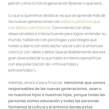
patrón como lo hizo la generación Boomer o qué será…
Lo que sí queremos destacar es que se aprende más de
las nuevas generaciones con
datos cualitativos que
con datos cuantitativos
. Conviviendo con ellas,
observándoles e interactuando para lograr entender su
mundo, hablando con psicólogas y psicólogos que
traten a diario con este sector social y ahí sí entonces
concluir con ideas y datos (que probablemente sea esa
gran diversidad de la que hablo e intento ejemplificar
con esa polarización de «introvertidas y
extrovertidas»).
Además, ahora sí para finalizar,
mencionar que somos
responsables de las nuevas generaciones, sean o
no nuestros hijos o nuestras hijas, porque todas las
personas somos educación y todas las personas
formamos la cultura y el entorno donde estas