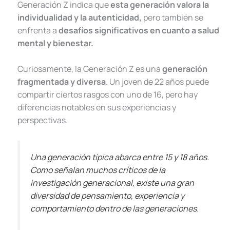
Generación Z indica que
esta generación valora la
individualidad y la autenticidad,
pero también se
enfrenta a
desafíos significativos en cuanto a salud
mental y bienestar.
Curiosamente, la Generación Z es una
generación
fragmentada
y diversa
. Un joven de 22 años puede
compartir ciertos rasgos con uno de 16, pero hay
diferencias notables en sus experiencias y
perspectivas.
Una generación típica abarca entre 15 y 18 años.
Como señalan muchos críticos de la
investigación generacional, existe una gran
diversidad de pensamiento, experiencia y
comportamiento dentro de las generaciones.