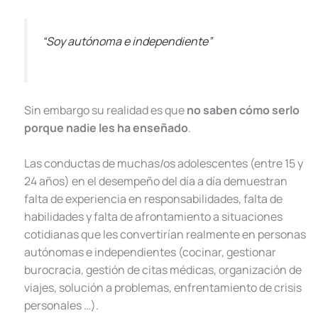
“Soy autónoma e independiente”
Sin embargo su realidad es que
no saben cómo serlo
porque nadie les ha enseñado
.
Las conductas de muchas/os adolescentes (entre 15 y
24 años) en el desempeño del día a día demuestran
falta de experiencia en responsabilidades, falta de
habilidades y falta de afrontamiento a situaciones
cotidianas que les convertirían realmente en personas
autónomas e independientes (cocinar, gestionar
burocracia, gestión de citas médicas, organización de
viajes, solución a problemas, enfrentamiento de crisis
personales …).