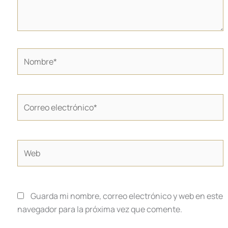
Nombre*
Correo
electrónico*
Web
Guarda mi nombre, correo electrónico y web en este
navegador para la próxima vez que comente.