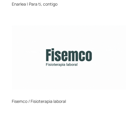
Enarlea | Para ti, contigo
Fisemco / Fisioterapia laboral