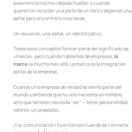
experiencia nos ha «dejado huella» o cuando
queremos recordar una parte de un libro y dejamos una
señal para encontrarlo más tarde.
Un recuerdo, una señal, un identificativo…
Todos esos conceptos forman parte del significado de
«marca», pero cuando hablamos de empresas,
la
marca
va mucho más allá. La marca es la integración
social de la empresa.
Cuando una empresa de verdad se siente parte del
mundo y entiende que no solo necesita un nombre,
sino que también necesita “ser” — tener personalidad,
valores, un propósito…
¡Y sí, comunicación! Es entonces cuando se convierte