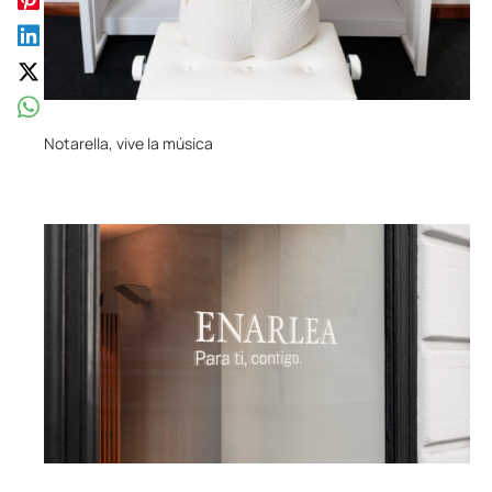
Notarella, vive la música