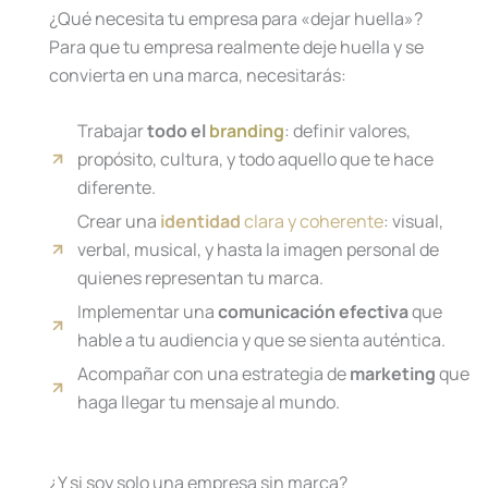
¿Qué necesita tu empresa para «dejar huella»?
Para que tu empresa realmente deje huella y se
convierta en una marca, necesitarás:
Trabajar
todo el
branding
: definir valores,
propósito, cultura, y todo aquello que te hace
diferente.
Crear una
identidad
clara y coherente
: visual,
verbal, musical, y hasta la imagen personal de
quienes representan tu marca.
Implementar una
comunicación efectiva
que
hable a tu audiencia y que se sienta auténtica.
Acompañar con una estrategia de
marketing
que
haga llegar tu mensaje al mundo.
¿Y si soy solo una empresa sin marca?