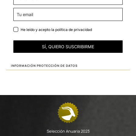
He leído y acepto la
política de privacidad
SÍ, QUIERO SUSCRIBIRME
INFORMACIÓN PROTECCIÓN DE DATOS
Selección Anuaria 2023