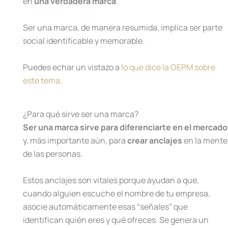
en
una verdadera marca
.
Ser una marca, de manera resumida, implica ser parte
social identificable y memorable.
Puedes echar un vistazo a
lo que dice la OEPM sobre
este tema
.
¿Para qué sirve ser una marca?
Ser una marca sirve para diferenciarte en el mercado
y, más importante aún, para
crear anclajes
en la mente
de las personas.
Estos anclajes son vitales porque ayudan a que,
cuando alguien escuche el nombre de tu empresa,
asocie automáticamente esas “señales” que
identifican quién eres y qué ofreces. Se genera un