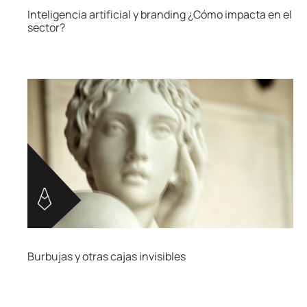
Inteligencia artificial y branding ¿Cómo impacta en el
sector?
Burbujas y otras cajas invisibles