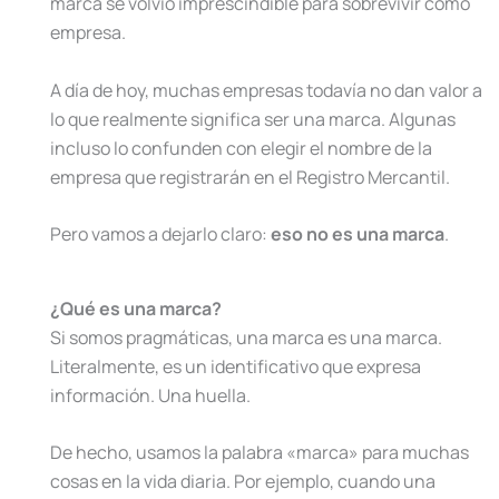
marca se volvió imprescindible para sobrevivir como
empresa.
A día de hoy, muchas empresas todavía no dan valor a
lo que realmente significa ser una marca. Algunas
incluso lo confunden con elegir el nombre de la
empresa que registrarán en el Registro Mercantil.
Pero vamos a dejarlo claro:
eso no es una marca
.
¿Qué es una marca?
Si somos pragmáticas, una marca es una marca.
Literalmente, es un identificativo que expresa
información. Una huella.
De hecho, usamos la palabra «marca» para muchas
cosas en la vida diaria. Por ejemplo, cuando una