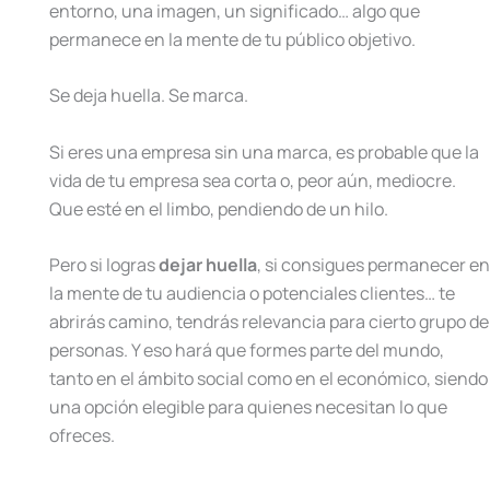
entorno, una imagen, un significado… algo que
permanece en la mente de tu público objetivo.
Se deja huella. Se marca.
Si eres una empresa sin una marca, es probable que la
vida de tu empresa sea corta o, peor aún, mediocre.
Que esté en el limbo, pendiendo de un hilo.
Pero si logras
dejar huella
, si consigues permanecer en
la mente de tu audiencia o potenciales clientes… te
abrirás camino, tendrás relevancia para cierto grupo de
personas. Y eso hará que formes parte del mundo,
tanto en el ámbito social como en el económico, siendo
una opción elegible para quienes necesitan lo que
ofreces.