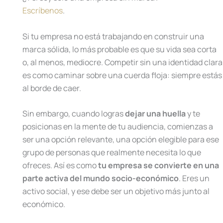
Escríbenos
.
Si tu empresa no está trabajando en construir una
marca sólida, lo más probable es que su vida sea corta
o, al menos, mediocre. Competir sin una identidad clara
es como caminar sobre una cuerda floja: siempre estás
al borde de caer.
Sin embargo, cuando logras
dejar una huella
y te
posicionas en la mente de tu audiencia, comienzas a
ser una opción relevante, una opción elegible para ese
grupo de personas que realmente necesita lo que
ofreces. Así es como
tu empresa se convierte en una
parte activa del mundo socio-económico
. Eres un
activo social, y ese debe ser un objetivo más junto al
económico.