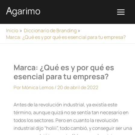
Ir
al
contenido
Inicio
Diccionario de Branding
Marca: ¿Qué es y por qué es esencial para tu empresa?
Marca: ¿Qué es y por qué es
esencial para tu empresa?
Por
Mónica Lemos
/
20 de abril de 2022
Antes de la revolución industrial, ya existía este
término, aunque quizá no se sentía tan necesario en
todos los sectores. Pero en cuanto la revolución
industrial dijo “holiii”, todo cambió, y conseguir ser una