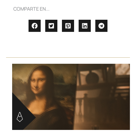
COMPARTE EN...