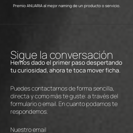
Premio ANUARIA al mejor naming de un producto o servicio.
Sigue la conversación
Hemos dado el primer paso despertando
tu curiosidad, ahora te toca mover ficha.
Puedes contactarnos de forma sencilla,
directa y como más te guste: a través del
formulario o email. En cuanto podamos te
respondemos.
Nuestro email