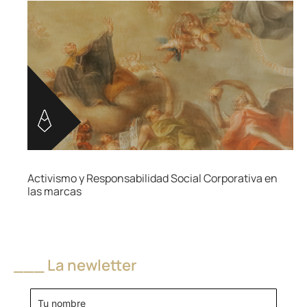
Activismo y Responsabilidad Social Corporativa en
las marcas
___ La newletter