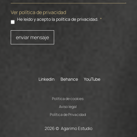
Ver política de privacidad
He leído y acepto la política de privacidad.
*
enviar mensaje
Linkedin
Behance
YouTube
Política de cookies
Aviso legal
Política de Privacidad
2026 © Agarimo Estudio