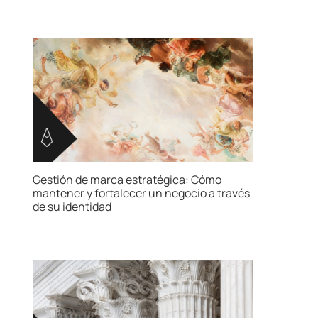
Gestión de marca estratégica: Cómo
mantener y fortalecer un negocio a través
de su identidad