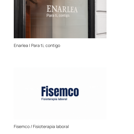
Enarlea | Para ti, contigo
Fisemco / Fisioterapia laboral