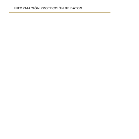
INFORMACIÓN PROTECCIÓN DE DATOS