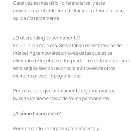
Cada vez es más difícil diferenciarse, y este
movimiento rebelde permite llamar la atención, si se
aplica correctamente.
¿El debranding es permanente?
En un inicio no lo era. Se trataban de estrategias de
márketing temporales a través de las cuales se
eliminaba el logotipo de los productos de la marca, pero
ésta seguía siendo reconocible a través de otros
elementos: color, tipografía, etc.
Pero es cierto que últimamente algunas marcas
buscan implementarlo de forma permanente.
¿Y cómo hacen esto?
Pues creando un logo muy minimalista y,