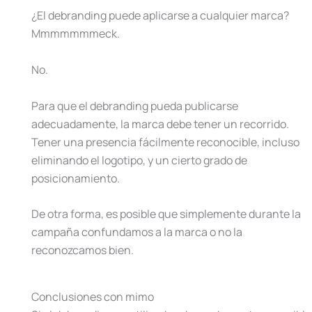
¿El debranding puede aplicarse a cualquier marca?
Mmmmmmmeck.
No.
Para que el debranding pueda publicarse
adecuadamente, la marca debe tener un recorrido.
Tener una presencia fácilmente reconocible, incluso
eliminando el logotipo, y un cierto grado de
posicionamiento.
De otra forma, es posible que simplemente durante la
campaña confundamos a la marca o no la
reconozcamos bien.
Conclusiones con mimo