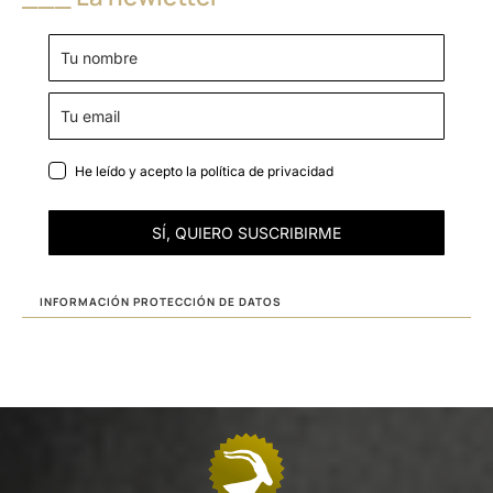
He leído y acepto la
política de privacidad
SÍ, QUIERO SUSCRIBIRME
INFORMACIÓN PROTECCIÓN DE DATOS