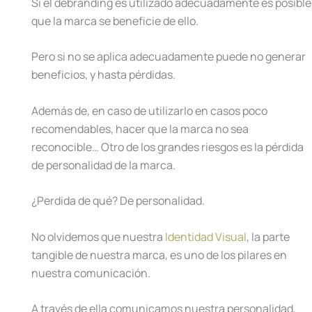
Si el debranding es utilizado adecuadamente es posible
que la marca se beneficie de ello.
Pero si no se aplica adecuadamente puede no generar
beneficios, y hasta pérdidas.
Además de, en caso de utilizarlo en casos poco
recomendables, hacer que la marca no sea
reconocible… Otro de los grandes riesgos es la pérdida
de personalidad de la marca.
¿Perdida de qué? De personalidad.
No olvidemos que nuestra
Identidad Visual
, la parte
tangible de nuestra marca, es uno de los pilares en
nuestra comunicación.
A través de ella comunicamos nuestra personalidad,