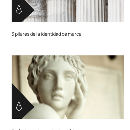
3 pilares de la identidad de marca