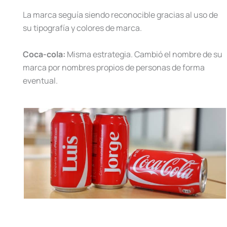
La marca seguía siendo reconocible gracias al uso de
su tipografía y colores de marca.
Coca-cola:
Misma estrategia. Cambió el nombre de su
marca por nombres propios de personas de forma
eventual.