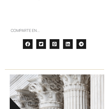
COMPARTE EN...