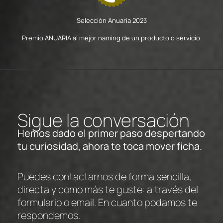
Selección Anuaria 2023
Premio ANUARIA al mejor naming de un producto o servicio.
Sigue la conversación
Hemos dado el primer paso despertando
tu curiosidad, ahora te toca mover ficha.
Puedes contactarnos de forma sencilla,
directa y como más te guste: a través del
formulario o email. En cuanto podamos te
respondemos.