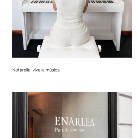
Notarella, vive la música