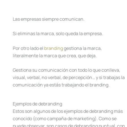
Las empresas siempre comunican.
Si eliminas la marca, solo queda la empresa.
Por otro lado el
branding
gestiona la marca,
literalmente la marca que crea, que deja.
Gestiona su comunicación con todo lo que conlleva,
visual, verbal, no verbal, de percepción… y si trabajas la
comunicación ya estás trabajando el branding.
Ejemplos de debranding
Estos son algunos de los ejemplos de debranding más
conocido (como campaña de marketing). Como se
puede observar, son casos de debranding puntual, con