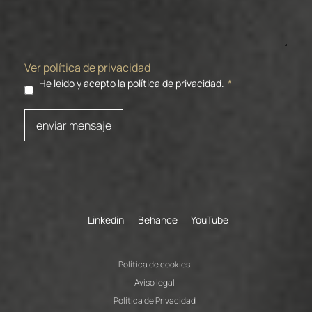
Ver política de privacidad
He leído y acepto la política de privacidad.
*
enviar mensaje
Linkedin
Behance
YouTube
Política de cookies
Aviso legal
Política de Privacidad