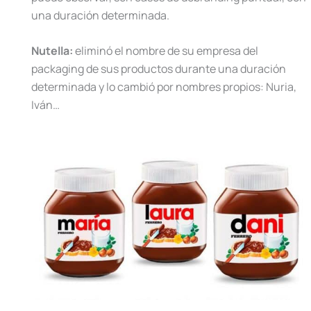
una duración determinada.
Nutella:
eliminó el nombre de su empresa del
packaging de sus productos durante una duración
determinada y lo cambió por nombres propios: Nuria,
Iván…