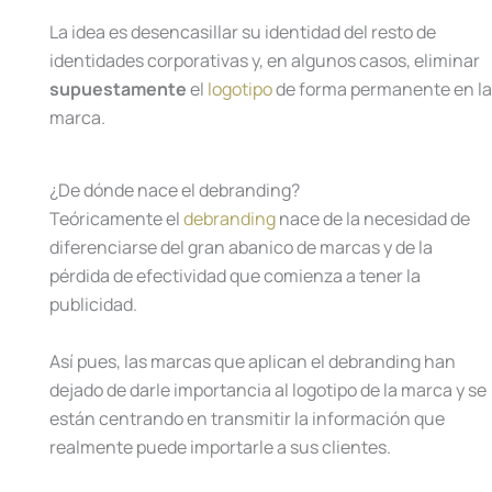
La idea es desencasillar su identidad del resto de
identidades corporativas y, en algunos casos, eliminar
supuestamente
el
logotipo
de forma permanente en la
marca.
¿De dónde nace el debranding?
Teóricamente el
debranding
nace de la necesidad de
diferenciarse del gran abanico de marcas y de la
pérdida de efectividad que comienza a tener la
publicidad.
Así pues, las marcas que aplican el debranding han
dejado de darle importancia al logotipo de la marca y se
están centrando en transmitir la información que
realmente puede importarle a sus clientes.