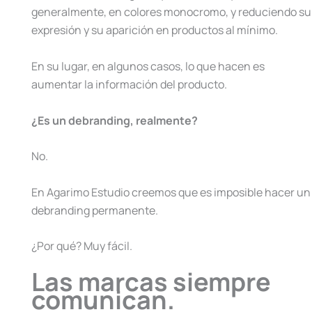
generalmente, en colores monocromo, y reduciendo su
expresión y su aparición en productos al mínimo.
En su lugar, en algunos casos, lo que hacen es
aumentar la información del producto.
¿Es un debranding, realmente?
No.
En Agarimo Estudio creemos que es imposible hacer un
debranding permanente.
¿Por qué? Muy fácil.
Las marcas siempre
comunican.