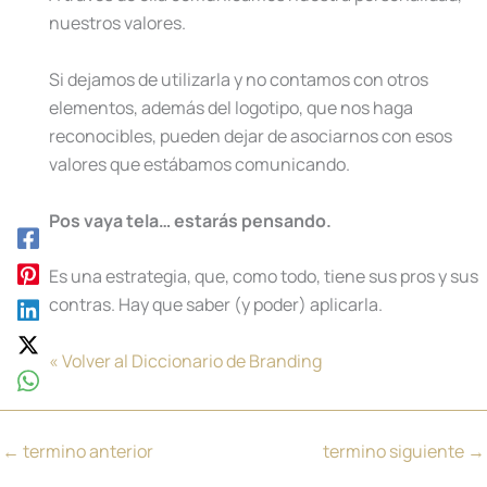
nuestros valores.
Si dejamos de utilizarla y no contamos con otros
elementos, además del logotipo, que nos haga
reconocibles, pueden dejar de asociarnos con esos
valores que estábamos comunicando.
Pos vaya tela… estarás pensando.
Es una estrategia, que, como todo, tiene sus pros y sus
contras. Hay que saber (y poder) aplicarla.
« Volver al Diccionario de Branding
←
termino anterior
termino siguiente
→