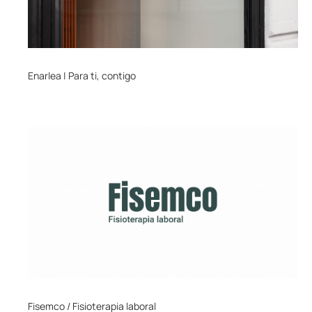
Enarlea | Para ti, contigo
Fisemco / Fisioterapia laboral