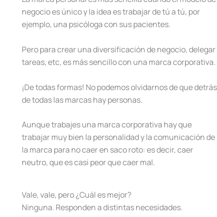
negocio es único y la idea es trabajar de tú a tú, por
ejemplo, una psicóloga con sus pacientes.
Pero para crear una diversificación de negocio, delegar
tareas, etc, es más sencillo con una marca corporativa.
¡De todas formas! No podemos olvidarnos de que detrás
de todas las marcas hay personas.
Aunque trabajes una marca corporativa hay que
trabajar muy bien la personalidad y la comunicación de
la marca para no caer en saco roto: es decir, caer
neutro, que es casi peor que caer mal.
Vale, vale, pero ¿Cuál es mejor?
Ninguna. Responden a distintas necesidades.