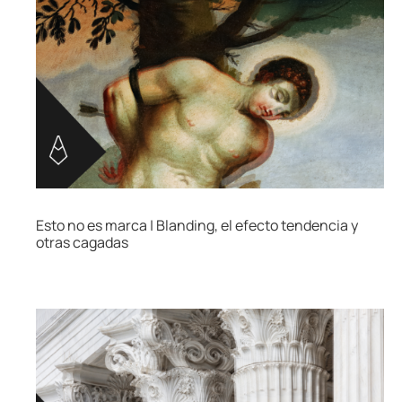
Esto no es marca | Blanding, el efecto tendencia y
otras cagadas