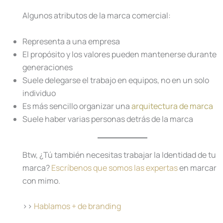
Algunos atributos de la marca comercial:
Representa a una empresa
El propósito y los valores pueden mantenerse durante
generaciones
Suele delegarse el trabajo en equipos, no en un solo
individuo
Es más sencillo organizar una
arquitectura de marca
Suele haber varias personas detrás de la marca
Btw, ¿Tú también necesitas trabajar la Identidad de tu
marca?
Escríbenos que somos las expertas
en marcar
con mimo.
>>
Hablamos + de branding