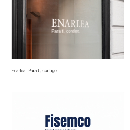
Enarlea | Para ti, contigo