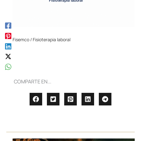
Fisemco / Fisioterapia laboral
COMPARTE EN...