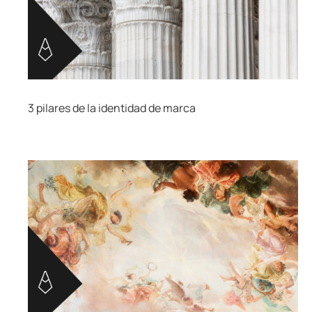
3 pilares de la identidad de marca