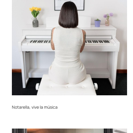
Notarella, vive la música