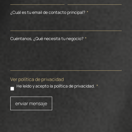
¿Cuál es tu email de contacto principal?
*
Cuéntanos, ¿Qué necesita tu negocio?
*
Ver política de privacidad
He leído y acepto la política de privacidad.
*
enviar mensaje