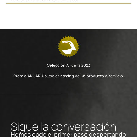
Selección Anuaria 2023
Premio ANUARIA al mejor naming de un producto o servicio.
Sigue la conversación
Hemos dado el primer paso despertando