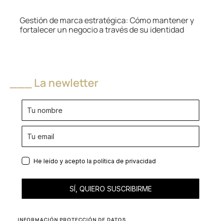
Gestión de marca estratégica: Cómo mantener y
fortalecer un negocio a través de su identidad
___ La newletter
He leído y acepto la
política de privacidad
SÍ, QUIERO SUSCRIBIRME
INFORMACIÓN PROTECCIÓN DE DATOS