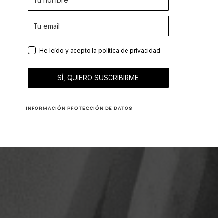
He leído y acepto la
política de privacidad
SÍ, QUIERO SUSCRIBIRME
INFORMACIÓN PROTECCIÓN DE DATOS