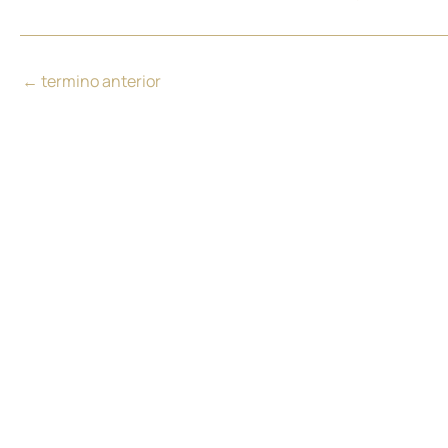
←
termino anterior