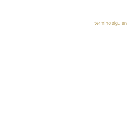
termino siguie